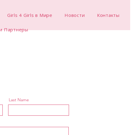
Girls 4 Girls в Мире
Новости
Контакты
и Партнеры
Last Name