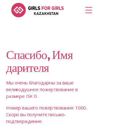
Спасибо, Имя
дарителя
Мы очень благодарны за ваше
великодушное пожертвование в
размере ISK 0.
Номер вашего пожертвования: 1000.
Скоро вы получите письмо-
подтверждение.